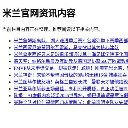
米兰官网资讯内容
当前栏目内容正在整理，推荐阅读以下相关内容。
米兰詹姆斯离队，湖人难进季后赛？名嘴列举下赛季西部
米兰西蒙尼盛赞阿尔瓦雷斯，马竞欲以其为核心建队
米兰皇家西班牙人足球俱乐部通过其上海足球学院深化国
德天空：纳格尔斯曼及其助教从德国足协获660万欧遣散
FMVP从未申请交易，却被送走！尴尬！刚喷完恩比德，
米兰神奇！末轮不帮韩国晋级的8队均无缘16强 韩媒狂
米兰图赫尔被怒喷！英格兰自毁长城！曼联天才被他给毁
米兰亚马尔斩获全场最佳，亨利公开质疑，真正功臣被FI
队报：AI虚假内容泛滥2026世界杯，姆巴佩等遭恶意造
曼联全队对拉什福德回归态度曝光：此前声明令队友失望